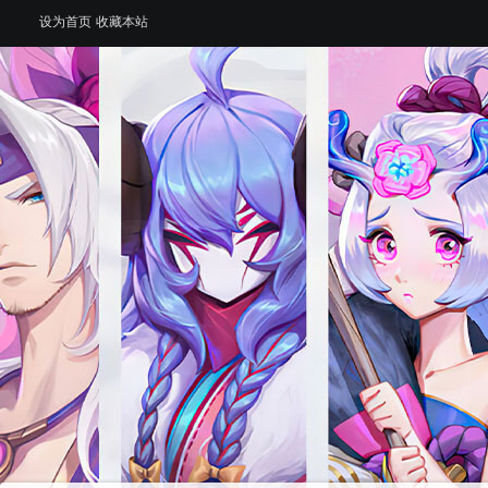
设为首页
收藏本站