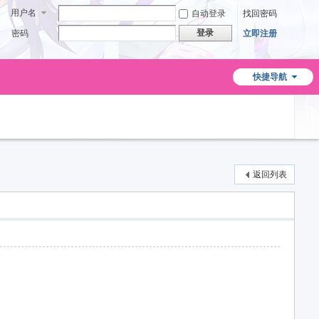
用户名
自动登录
找回密码
登录
密码
立即注册
快捷导航
返回列表