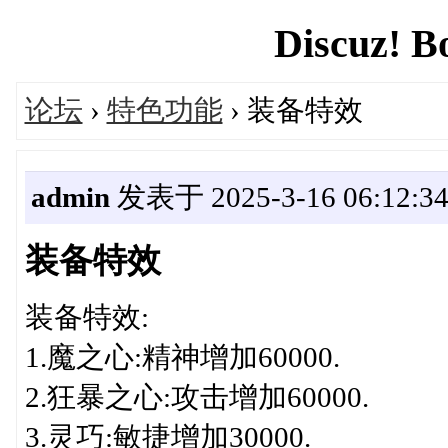
Discuz! B
论坛
›
特色功能
› 装备特效
admin
发表于 2025-3-16 06:12:3
装备特效
装备特效:
1.魔之心:精神增加60000.
2.狂暴之心:攻击增加60000.
3.灵巧:敏捷增加30000.