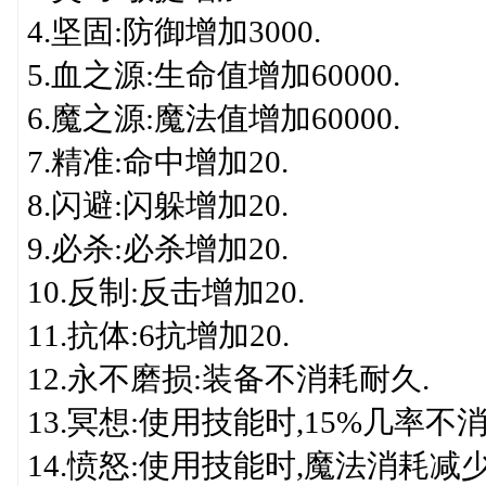
4.坚固:防御增加3000.
5.血之源:生命值增加60000.
6.魔之源:魔法值增加60000.
7.精准:命中增加20.
8.闪避:闪躲增加20.
9.必杀:必杀增加20.
10.反制:反击增加20.
11.抗体:6抗增加20.
12.永不磨损:装备不消耗耐久.
13.冥想:使用技能时,15%几率不
14.愤怒:使用技能时,魔法消耗减少5