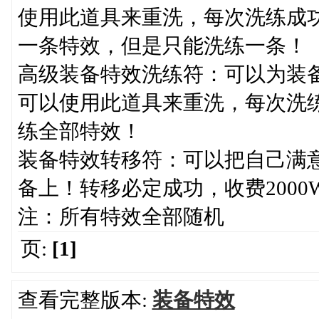
使用此道具来重洗，每次洗练成功
一条特效，但是只能洗练一条！
高级装备特效洗练符：可以为装
可以使用此道具来重洗，每次洗练
练全部特效！
装备特效转移符：可以把自己满
备上！转移必定成功，收费200
注：所有特效全部随机
页:
[1]
查看完整版本:
装备特效