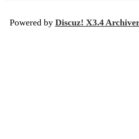
Powered by
Discuz! X3.4 Archive